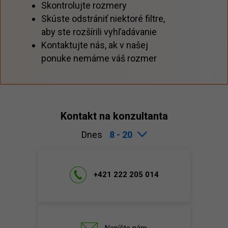
Skontrolujte rozmery
Skúste odstrániť niektoré filtre,
aby ste rozšírili vyhľadávanie
Kontaktujte nás, ak v našej
ponuke nemáme váš rozmer
Kontakt na konzultanta
Dnes
8 - 20
+421 222 205 014