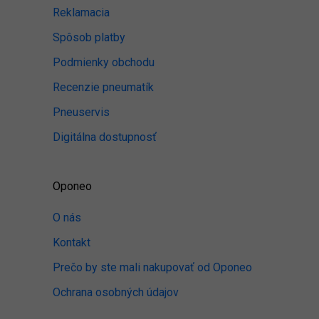
Reklamacia
Spôsob platby
Podmienky obchodu
Recenzie pneumatík
Pneuservis
Digitálna dostupnosť
Oponeo
O nás
Kontakt
Prečo by ste mali nakupovať od Oponeo
Ochrana osobných údajov