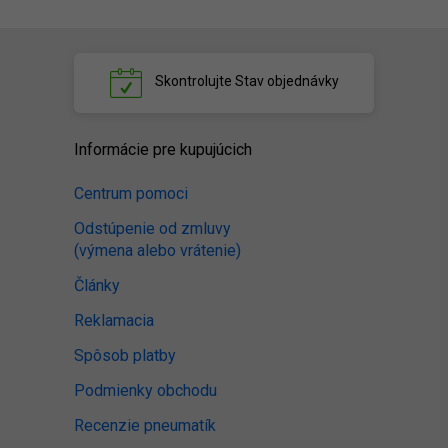
Skontrolujte
Stav objednávky
Informácie pre kupujúcich
Centrum pomoci
Odstúpenie od zmluvy
(výmena alebo vrátenie)
Články
Reklamacia
Spôsob platby
Podmienky obchodu
Recenzie pneumatík