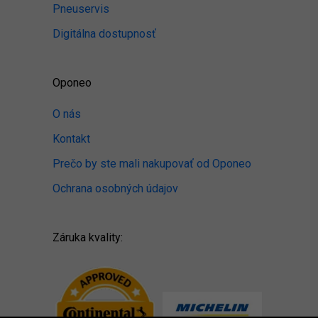
Pneuservis
Digitálna dostupnosť
Oponeo
O nás
Kontakt
Prečo by ste mali nakupovať od Oponeo
Ochrana osobných údajov
Záruka kvality: