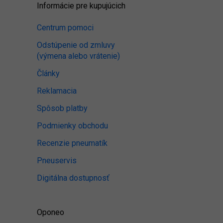
Informácie pre kupujúcich
Centrum pomoci
Odstúpenie od zmluvy
(výmena alebo vrátenie)
Články
Reklamacia
Spôsob platby
Podmienky obchodu
Recenzie pneumatík
Pneuservis
Digitálna dostupnosť
Oponeo