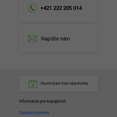
+421 222 205 014
Napíšte nám
Skontrolujte
Stav objednávky
Informácie pre kupujúcich
Centrum pomoci