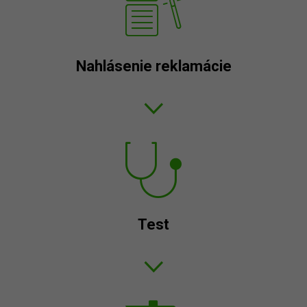
Nahlásenie reklamácie
Test