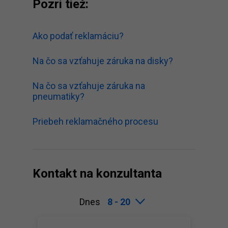
Pozri tiež:
Ako podať reklamáciu?
Na čo sa vzťahuje záruka na disky?
Na čo sa vzťahuje záruka na
pneumatiky?
Priebeh reklamačného procesu
Kontakt na konzultanta
Dnes
8 - 20