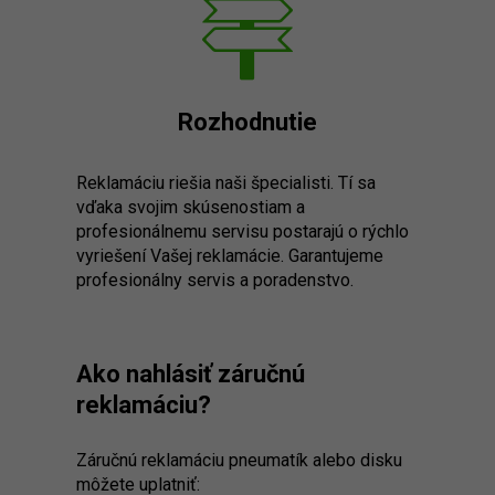
Rozhodnutie
Reklamáciu riešia naši špecialisti. Tí sa
vďaka svojim skúsenostiam a
profesionálnemu servisu postarajú o rýchlo
vyriešení Vašej reklamácie. Garantujeme
profesionálny servis a poradenstvo.
Ako nahlásiť záručnú
reklamáciu?
Záručnú reklamáciu pneumatík alebo disku
môžete uplatniť: