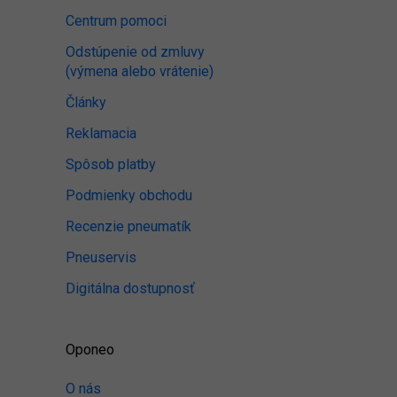
Centrum pomoci
Odstúpenie od zmluvy
(výmena alebo vrátenie)
Články
Reklamacia
Spôsob platby
Podmienky obchodu
Recenzie pneumatík
Pneuservis
Digitálna dostupnosť
Oponeo
O nás