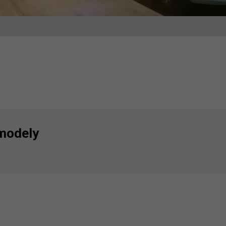
modely