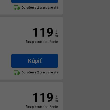
Doručenie 2 pracovné dni
119
€
ks
Bezplatné
doručenie
Kúpiť
Doručenie 2 pracovné dni
119
€
ks
Bezplatné
doručenie