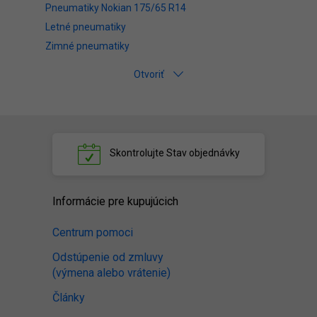
Pneumatiky Nokian 175/65 R14
Letné pneumatiky
Zimné pneumatiky
Otvoriť
Skontrolujte
Stav objednávky
Informácie pre kupujúcich
Centrum pomoci
Odstúpenie od zmluvy
(výmena alebo vrátenie)
Články