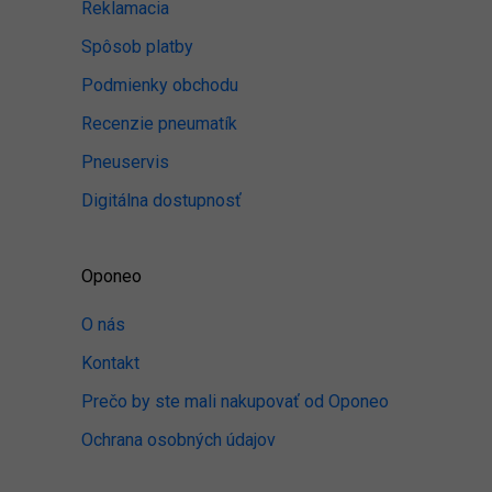
Reklamacia
Spôsob platby
Podmienky obchodu
Recenzie pneumatík
Pneuservis
Digitálna dostupnosť
Oponeo
O nás
Kontakt
Prečo by ste mali nakupovať od Oponeo
Ochrana osobných údajov