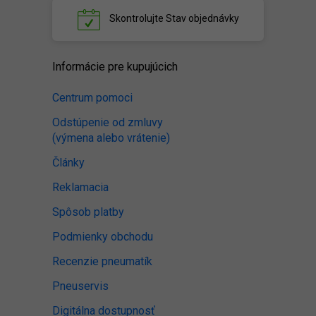
Skontrolujte
Stav objednávky
Informácie pre kupujúcich
Centrum pomoci
Odstúpenie od zmluvy
(výmena alebo vrátenie)
Články
Reklamacia
Spôsob platby
Podmienky obchodu
Recenzie pneumatík
Pneuservis
Digitálna dostupnosť