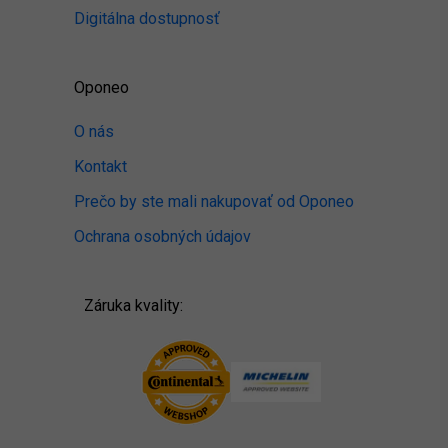
Digitálna dostupnosť
Oponeo
O nás
Kontakt
Prečo by ste mali nakupovať od Oponeo
Ochrana osobných údajov
Záruka kvality: