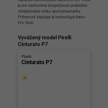
je pre zachovanie bezpečnosti priebežne
vyhadzovaná vonku spod pneumatiky.
Priľnavosť zlepšuje aj technológia Nano-
Pro-Tech.
Vyvážený model Pirelli
Cinturato P7
Pirelli
Cinturato P7