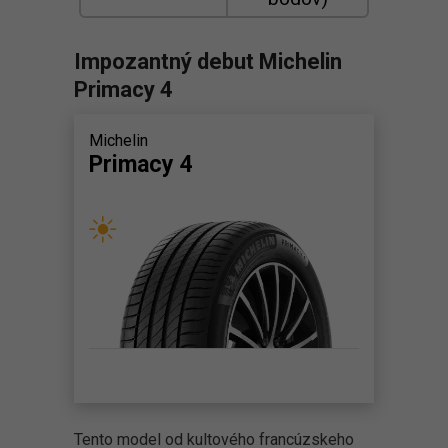
Impozantný debut Michelin
Primacy 4
Michelin
Primacy 4
Tento model od kultového francúzskeho