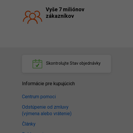
Vyše 7 miliónov
zákazníkov
Skontrolujte
Stav objednávky
Informácie pre kupujúcich
Centrum pomoci
Odstúpenie od zmluvy
(výmena alebo vrátenie)
Články