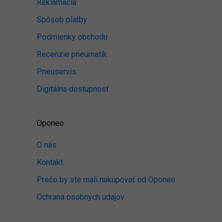
Reklamacia
Spôsob platby
Podmienky obchodu
Recenzie pneumatík
Pneuservis
Digitálna dostupnosť
Oponeo
O nás
Kontakt
Prečo by ste mali nakupovať od Oponeo
Ochrana osobných údajov