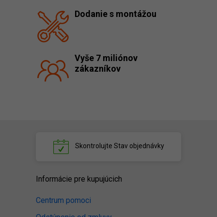
Dodanie s montážou
Vyše 7 miliónov
zákazníkov
Skontrolujte
Stav objednávky
Informácie pre kupujúcich
Centrum pomoci