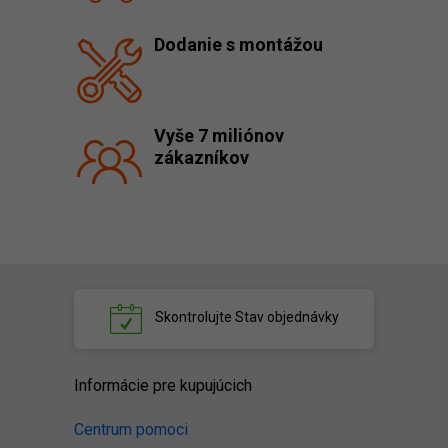
Dodanie s montážou
Vyše 7 miliónov
zákazníkov
Skontrolujte
Stav objednávky
Informácie pre kupujúcich
Centrum pomoci