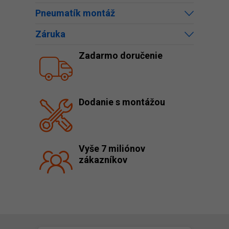
Pneumatík montáž
Záruka
Zadarmo doručenie
Dodanie s montážou
Vyše 7 miliónov
zákazníkov