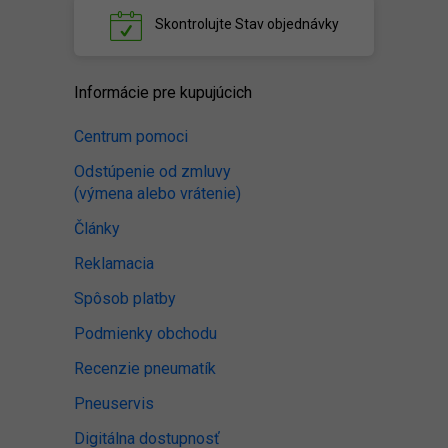
Skontrolujte
Stav objednávky
Informácie pre kupujúcich
Centrum pomoci
Odstúpenie od zmluvy
(výmena alebo vrátenie)
Články
Reklamacia
Spôsob platby
Podmienky obchodu
Recenzie pneumatík
Pneuservis
Digitálna dostupnosť