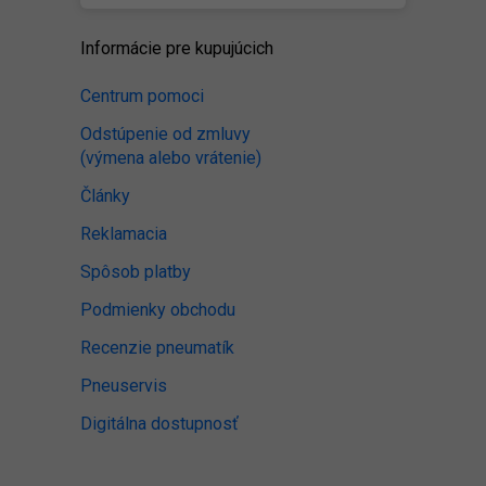
Informácie pre kupujúcich
Centrum pomoci
Odstúpenie od zmluvy
(výmena alebo vrátenie)
Články
Reklamacia
Spôsob platby
Podmienky obchodu
Recenzie pneumatík
Pneuservis
Digitálna dostupnosť