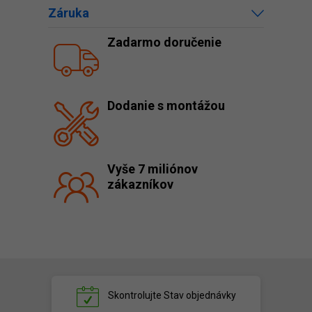
Záruka
Zadarmo doručenie
Dodanie s montážou
Vyše 7 miliónov
zákazníkov
Skontrolujte
Stav objednávky