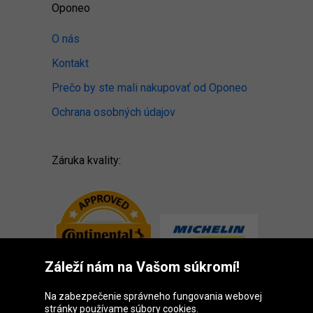
Oponeo
O nás
Kontakt
Prečo by ste mali nakupovať od Oponeo
Ochrana osobných údajov
Záruka kvality:
Záleží nám na Vašom súkromí!
Na zabezpečenie správneho fungovania webovej
stránky používame súbory cookies.