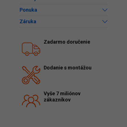
Ponuka
Záruka
Zadarmo doručenie
Dodanie s montážou
Vyše 7 miliónov
zákazníkov