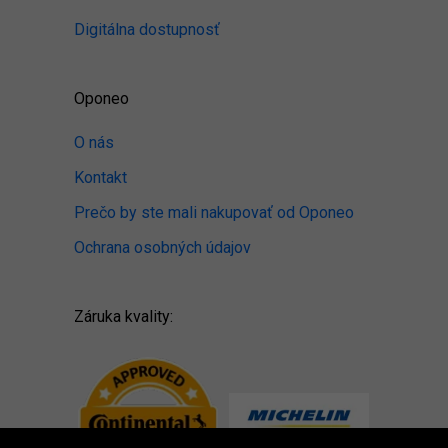
Digitálna dostupnosť
Oponeo
O nás
Kontakt
Prečo by ste mali nakupovať od Oponeo
Ochrana osobných údajov
Záruka kvality: