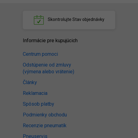
Skontrolujte
Stav objednávky
Informácie pre kupujúcich
Centrum pomoci
Odstúpenie od zmluvy
(výmena alebo vrátenie)
Články
Reklamacia
Spôsob platby
Podmienky obchodu
Recenzie pneumatík
Pneuservis