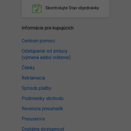
Skontrolujte
Stav objednávky
Informácie pre kupujúcich
Centrum pomoci
Odstúpenie od zmluvy
(výmena alebo vrátenie)
Články
Reklamacia
Spôsob platby
Podmienky obchodu
Recenzie pneumatík
Pneuservis
Digitálna dostupnosť