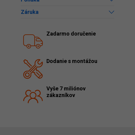
Záruka
Zadarmo doručenie
Dodanie s montážou
Vyše 7 miliónov
zákazníkov