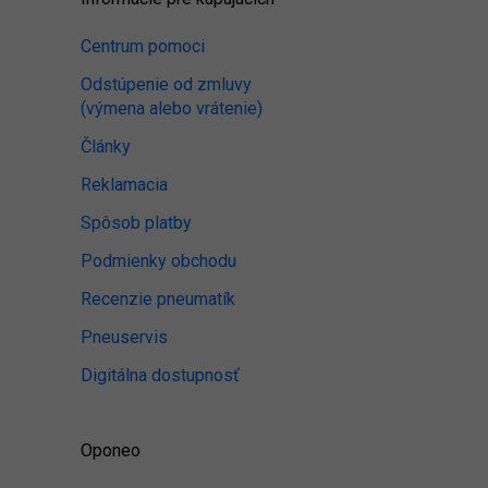
Centrum pomoci
Odstúpenie od zmluvy
(výmena alebo vrátenie)
Články
Reklamacia
Spôsob platby
Podmienky obchodu
Recenzie pneumatík
Pneuservis
Digitálna dostupnosť
Oponeo