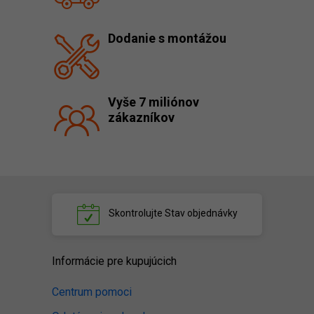
Dodanie s montážou
Vyše 7 miliónov
zákazníkov
Skontrolujte
Stav objednávky
Informácie pre kupujúcich
Centrum pomoci