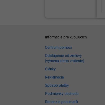
Informácie pre kupujúcich
Centrum pomoci
Odstúpenie od zmluvy
(výmena alebo vrátenie)
Články
Reklamacia
Spôsob platby
Podmienky obchodu
Recenzie pneumatík