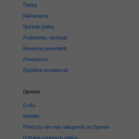
Články
Reklamacia
Spôsob platby
Podmienky obchodu
Recenzie pneumatík
Pneuservis
Digitálna dostupnosť
Oponeo
O nás
Kontakt
Prečo by ste mali nakupovať od Oponeo
Ochrana osobných údajov