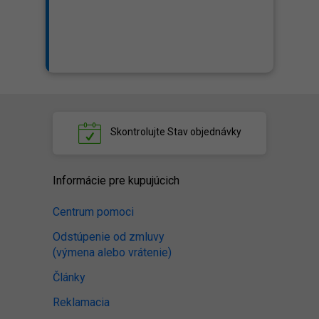
Skontrolujte
Stav objednávky
Informácie pre kupujúcich
Centrum pomoci
Odstúpenie od zmluvy
(výmena alebo vrátenie)
Články
Reklamacia