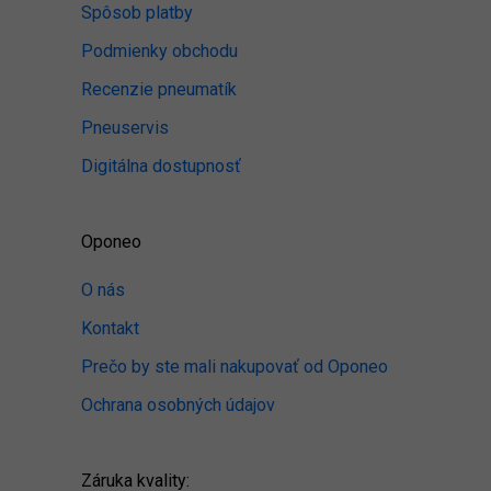
Spôsob platby
Podmienky obchodu
Recenzie pneumatík
Pneuservis
Digitálna dostupnosť
Oponeo
O nás
Kontakt
Prečo by ste mali nakupovať od Oponeo
Ochrana osobných údajov
Záruka kvality: