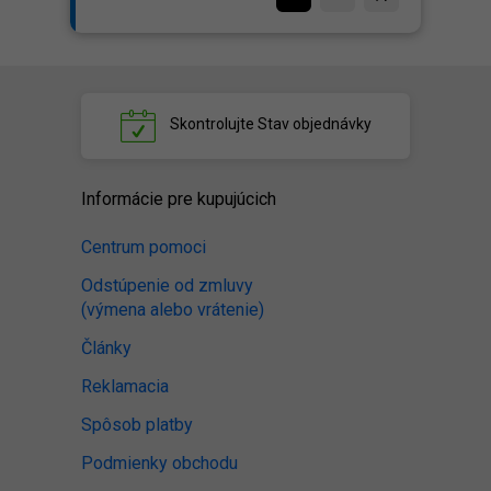
Skontrolujte
Stav objednávky
Informácie pre kupujúcich
Centrum pomoci
Odstúpenie od zmluvy
(výmena alebo vrátenie)
Články
Reklamacia
Spôsob platby
Podmienky obchodu