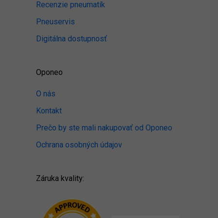
Recenzie pneumatík
Pneuservis
Digitálna dostupnosť
Oponeo
O nás
Kontakt
Prečo by ste mali nakupovať od Oponeo
Ochrana osobných údajov
Záruka kvality: