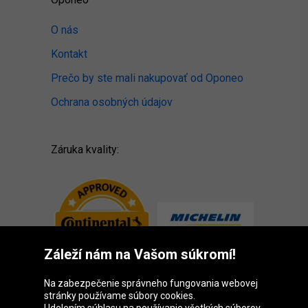
O nás
Kontakt
Prečo by ste mali nakupovať od Oponeo
Ochrana osobných údajov
Záruka kvality:
Záleží nám na Vašom súkromí!
Na zabezpečenie správneho fungovania webovej
stránky používame súbory cookies.