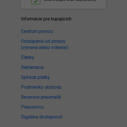
Informácie pre kupujúcich
Centrum pomoci
Odstúpenie od zmluvy
(výmena alebo vrátenie)
Články
Reklamacia
Spôsob platby
Podmienky obchodu
Recenzie pneumatík
Pneuservis
Digitálna dostupnosť