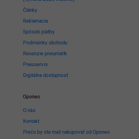
Články
Reklamacia
Spôsob platby
Podmienky obchodu
Recenzie pneumatík
Pneuservis
Digitálna dostupnosť
Oponeo
O nás
Kontakt
Prečo by ste mali nakupovať od Oponeo