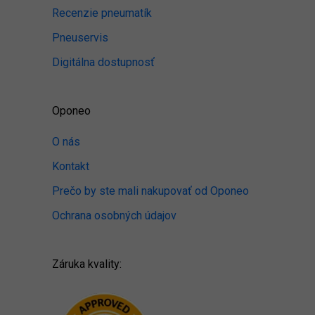
Recenzie pneumatík
Pneuservis
Digitálna dostupnosť
Oponeo
O nás
Kontakt
Prečo by ste mali nakupovať od Oponeo
Ochrana osobných údajov
Záruka kvality: