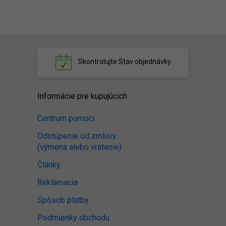
Skontrolujte
Stav objednávky
Informácie pre kupujúcich
Centrum pomoci
Odstúpenie od zmluvy
(výmena alebo vrátenie)
Články
Reklamacia
Spôsob platby
Podmienky obchodu