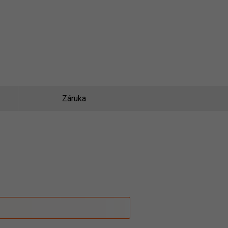
Záruka