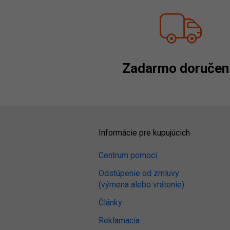
Zadarmo doručen
Informácie pre kupujúcich
Centrum pomoci
Odstúpenie od zmluvy
(výmena alebo vrátenie)
Články
Reklamacia