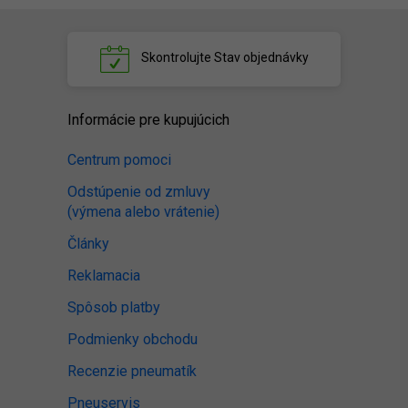
Skontrolujte
Stav objednávky
Informácie pre kupujúcich
Centrum pomoci
Odstúpenie od zmluvy
(výmena alebo vrátenie)
Články
Reklamacia
Spôsob platby
Podmienky obchodu
Recenzie pneumatík
Pneuservis