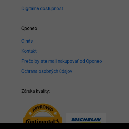
Digitálna dostupnosť
Oponeo
O nás
Kontakt
Prečo by ste mali nakupovať od Oponeo
Ochrana osobných údajov
Záruka kvality: