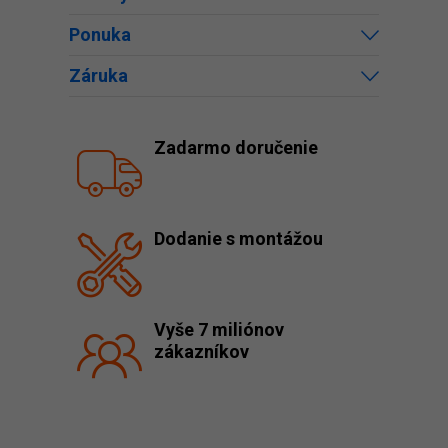
Ponuka
Záruka
Zadarmo doručenie
Dodanie s montážou
Vyše 7 miliónov
zákazníkov