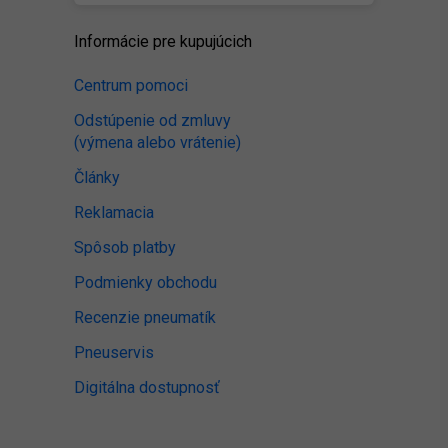
Informácie pre kupujúcich
Centrum pomoci
Odstúpenie od zmluvy
(výmena alebo vrátenie)
Články
Reklamacia
Spôsob platby
Podmienky obchodu
Recenzie pneumatík
Pneuservis
Digitálna dostupnosť