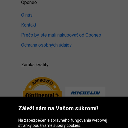
Oponeo
O nás
Kontakt
Prečo by ste mali nakupovať od Oponeo
Ochrana osobných údajov
Záruka kvality:
Záleží nám na Vašom súkromí!
Na zabezpečenie správneho fungovania webovej
stránky používame súbory cookies.