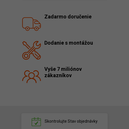
Zadarmo doručenie
Dodanie s montážou
Vyše 7 miliónov
zákazníkov
Skontrolujte
Stav objednávky