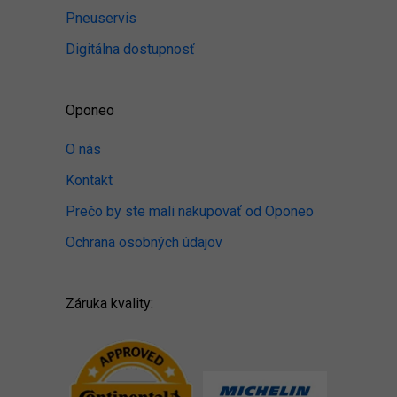
Pneuservis
Digitálna dostupnosť
Oponeo
O nás
Kontakt
Prečo by ste mali nakupovať od Oponeo
Ochrana osobných údajov
Záruka kvality: