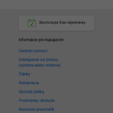
Skontrolujte
Stav objednávky
Informácie pre kupujúcich
Centrum pomoci
Odstúpenie od zmluvy
(výmena alebo vrátenie)
Články
Reklamacia
Spôsob platby
Podmienky obchodu
Recenzie pneumatík