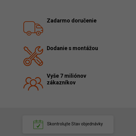
Zadarmo doručenie
Dodanie s montážou
Vyše 7 miliónov
zákazníkov
Skontrolujte
Stav objednávky