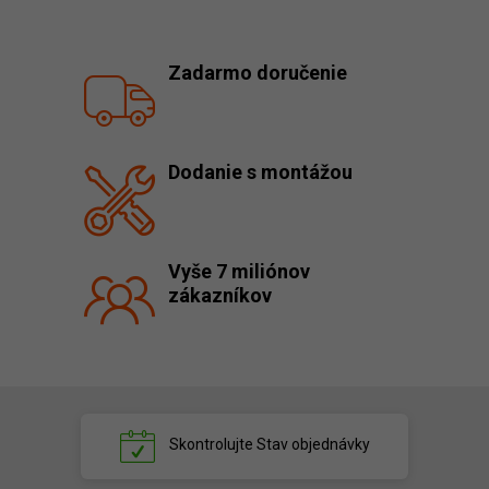
Zadarmo doručenie
Dodanie s montážou
Vyše 7 miliónov
zákazníkov
Skontrolujte
Stav objednávky